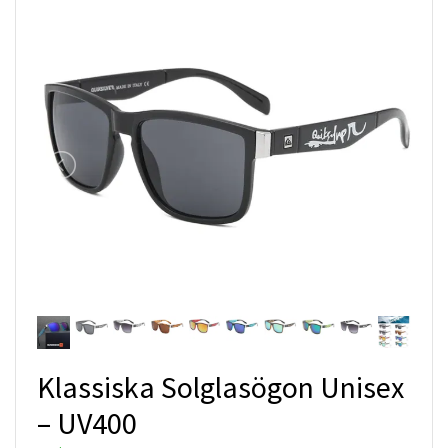
Klassiska Solglasögon Unisex
– UV400