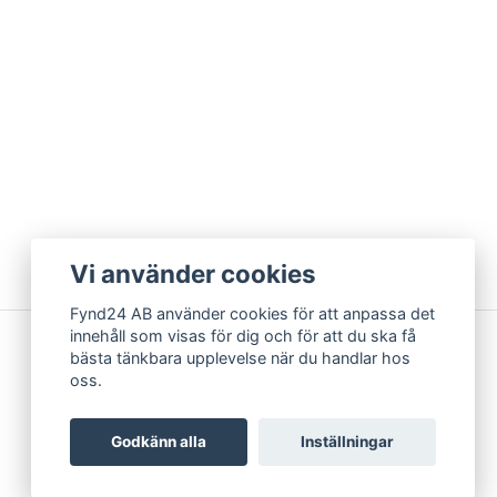
Vi använder cookies
Fynd24 AB använder cookies för att anpassa det
innehåll som visas för dig och för att du ska få
bästa tänkbara upplevelse när du handlar hos
oss.
Godkänn alla
Inställningar