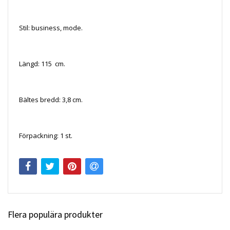
Stil: business, mode.
Längd: 115 cm.
Bältes bredd: 3,8 cm.
Förpackning: 1 st.
Flera populära produkter