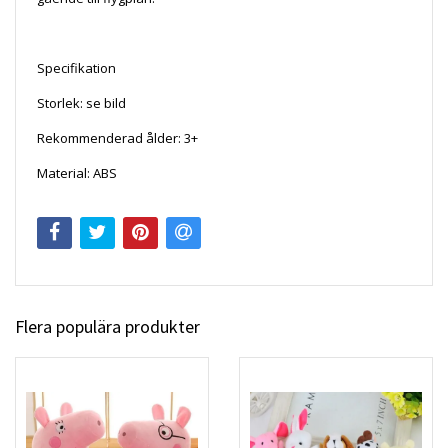
Specifikation
Storlek: se bild
Rekommenderad ålder: 3+
Material: ABS
Flera populära produkter