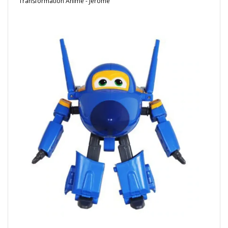
Transformation Anime - Jerome