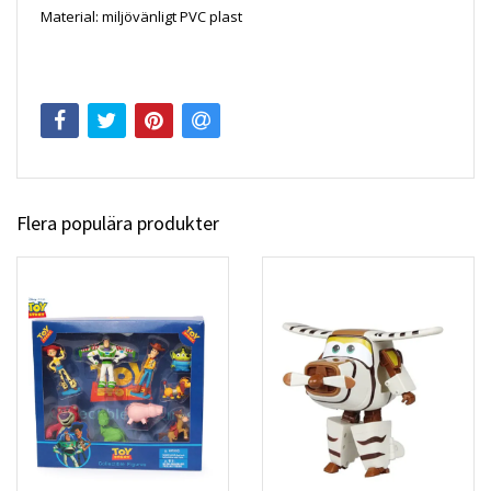
Material: miljövänligt PVC plast
Flera populära produkter