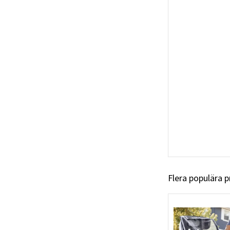
Flera populära 