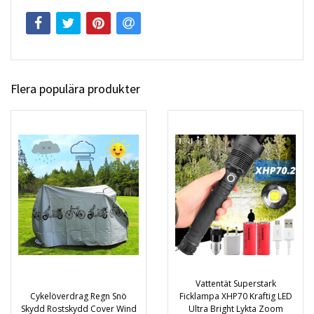
Flera populära produkter
Vattentät Superstark
Cykelöverdrag Regn Snö
Ficklampa XHP70 Kraftig LED
Skydd Rostskydd Cover Wind
Ultra Bright Lykta Zoom