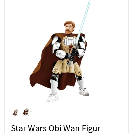
Star Wars Obi Wan Figur