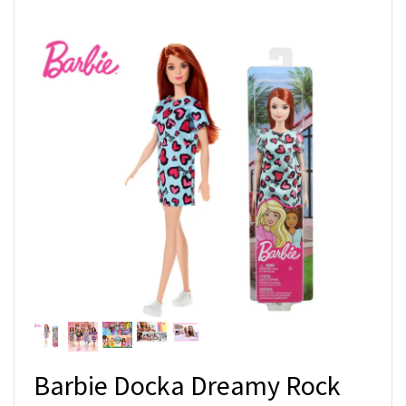
Barbie Docka Dreamy Rock