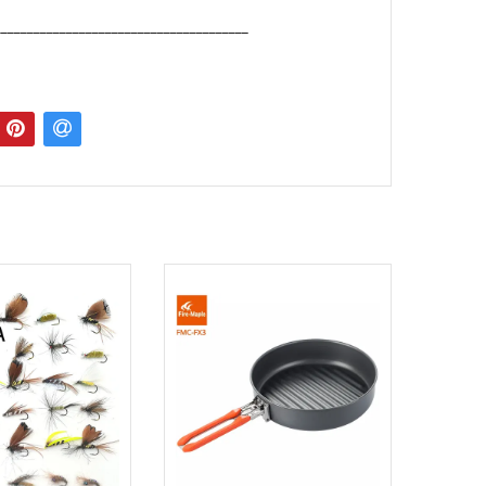
_______________________________________