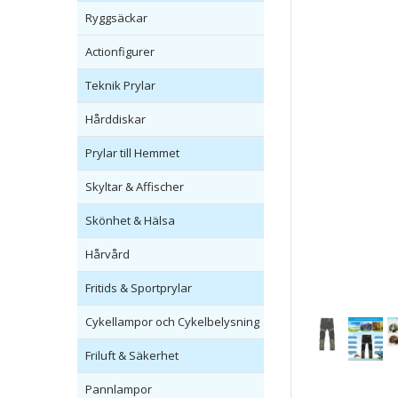
Ryggsäckar
Actionfigurer
Teknik Prylar
Hårddiskar
Prylar till Hemmet
Skyltar & Affischer
Skönhet & Hälsa
Hårvård
Fritids & Sportprylar
Cykellampor och Cykelbelysning
Friluft & Säkerhet
Pannlampor