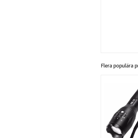
Flera populära 