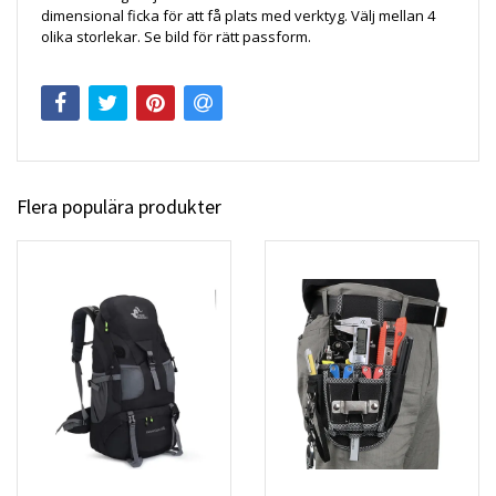
dimensional ficka för att få plats med verktyg. Välj mellan 4
olika storlekar. Se bild för rätt passform.
Flera populära produkter