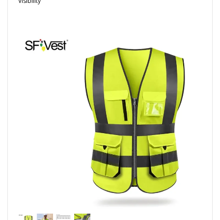
Visibility