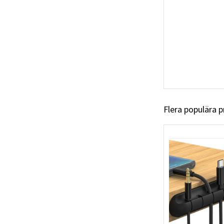
Flera populära 