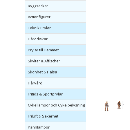
Ryggsäckar
Actionfigurer
Teknik Prylar
Hårddiskar
Prylar till Hemmet
Skyltar & Affischer
Skönhet & Hälsa
Hårvård
Fritids & Sportprylar
Cykellampor och Cykelbelysning
Friluft & Säkerhet
Pannlampor